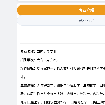
专业介绍
就业前景
专业名称：
口腔医学专业
招生层次：
大专（可升本）
培养目标：
培养掌握一定的人文社科知识和相关自然科学
才。
主要课程：
人体解剖学、组织学与胚胎学、生物化学、细
验、病原生物学与免疫学实验、诊断学、外科学、内科学
儿童口腔医学、口腔颌面外科学、口腔修复学、口腔正畸