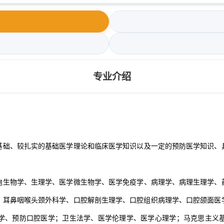
专业介绍
基础、较扎实的基础医学理论和临床医学知识以及一定的预防医学知识、
胞生物学、生理学、医学微生物学、医学免疫学、病理学、病理生理学、
、耳鼻咽喉头颈外科学、口腔解剖生理学、口腔组织病理学、口腔颌面医
学、预防口腔医学；卫生法学、医学伦理学、医学心理学；马克思主义