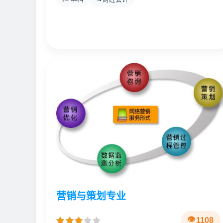
营销与策划专业
1108