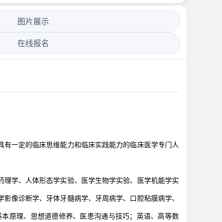
图片展示
在线报名
具有一定的临床思维能力和临床实践能力的临床医学专门人
药理学、人体形态学实验、医学生物学实验、医学机能学实
学影像诊断学、牙体牙髓病学、牙周病学、口腔粘膜病学、
基本原理、思想道德修养、医患沟通与技巧；英语、高等数