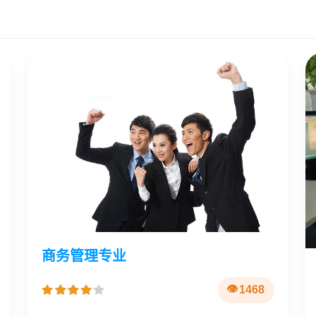
商务管理专业
1468