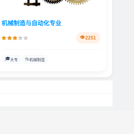
机械制造与自动化专业
2251
🎓
📂
大专
机械制造