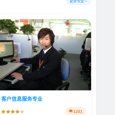
更多专业
客户信息服务专业
1241