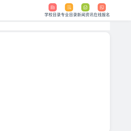
学校目录
专业目录
新闻资讯
在线报名