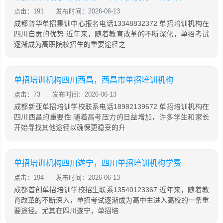
点击：191
发布时间：2026-06-13
成都普华单招集训中心报名电话13348832372 单招培训机构在
四川自贡的优势 近年来，随着教育改革的不断深化，单招考试
逐渐成为高职院校招生的重要途径之
单招培训机构四川西昌，西昌市单招培训机构
点击：73
发布时间：2026-06-13
成都新亚单招培训学校联系电话18982139672 单招培训机构在
四川西昌的重要性 随着高考压力的日益增加，许多学生和家长
开始寻找其他途径以确保更稳妥的升
单招培训机构四川遂宁，四川单招培训机构学费
点击：194
发布时间：2026-06-13
成都首创单招培训学校招生联系13540123367 近年来，随着教
育改革的不断深入，单招考试逐渐成为高中生进入高校的一条重
要途径。尤其在四川遂宁，单招培