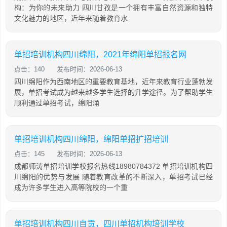
构：为你的未来助力 四川甘孜是一个拥有丰富自然资源和独特
文化魅力的地区，近年来随着教育水
单招培训机构四川绵阳，2021年绵阳单招报名网
点击：140
发布时间：2026-06-13
四川绵阳作为西南地区的重要教育基地，近年来教育行业蓬勃发
展，单招考试成为越来越多学生选择的升学途径。为了帮助学生
顺利通过单招考试，绵阳涌
单招培训机构四川绵阳，绵阳单招扩招培训
点击：145
发布时间：2026-06-13
成都师涛单招培训学校报名热线18980784372 单招培训机构四
川绵阳的优势与发展 随着教育改革的不断深入，单招考试已经
成为许多学生进入高等院校的一个重
单招培训机构四川自贡，四川单招机构培训学校