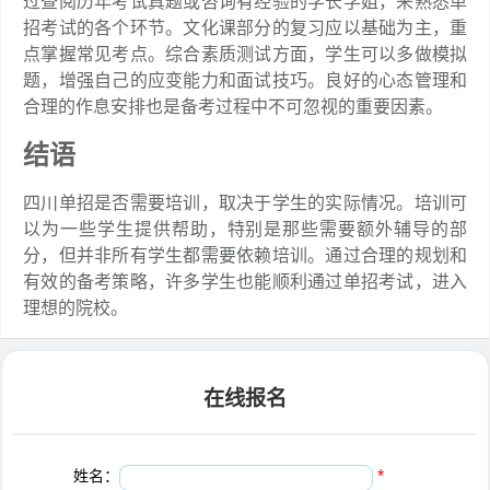
过查阅历年考试真题或咨询有经验的学长学姐，来熟悉单
招考试的各个环节。文化课部分的复习应以基础为主，重
点掌握常见考点。综合素质测试方面，学生可以多做模拟
题，增强自己的应变能力和面试技巧。良好的心态管理和
合理的作息安排也是备考过程中不可忽视的重要因素。
结语
四川单招是否需要培训，取决于学生的实际情况。培训可
以为一些学生提供帮助，特别是那些需要额外辅导的部
分，但并非所有学生都需要依赖培训。通过合理的规划和
有效的备考策略，许多学生也能顺利通过单招考试，进入
理想的院校。
在线报名
姓名：
*