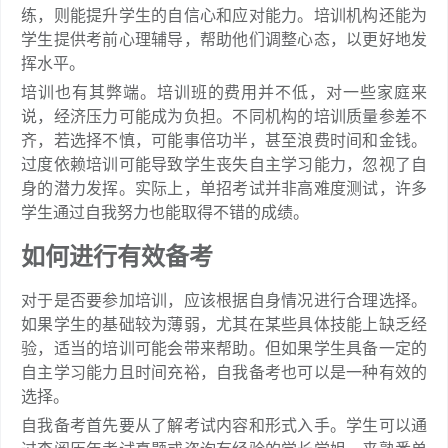
练，则能提升学生的自信心和应对能力。培训机构还能为
学生提供考前心理辅导，帮助他们调整心态，以更好地发
挥水平。
培训也有其弊端。培训班的费用并不低，对一些家庭来
说，经济压力可能成为负担。不同机构的培训质量参差不
齐，若选择不慎，可能事倍功半，甚至浪费时间和金钱。
过度依赖培训可能导致学生丧失自主学习能力，忽视了自
身的潜力发挥。实际上，单招考试并非高难度测试，许多
学生通过自我努力也能取得不错的成绩。
如何进行有效备考
对于是否要参加培训，应该根据自身情况进行合理选择。
如果学生的基础较为薄弱，尤其在某些具体技能上缺乏经
验，适当的培训可能会带来帮助。但如果学生具备一定的
自主学习能力且时间充裕，自我备考也可以是一种有效的
选择。
自我备考首先要从了解考试内容和形式入手。学生可以通