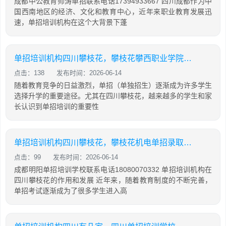
成都中公教育师涛单招联系电话17394933667 四川成都作为中
国西南地区的经济、文化和教育中心，近年来职业教育发展迅
速，单招培训机构在这个大背景下蓬
单招培训机构四川攀枝花，攀枝花攀西职业学院单招
点击：138
发布时间：2026-06-14
随着教育竞争的日益激烈，单招（单独招生）逐渐成为许多学生
选择升学的重要途径。尤其在四川攀枝花，越来越多的学生和家
长认识到单招培训的重要性
单招培训机构四川攀枝花，攀枝花机电单招录取查询
点击：99
发布时间：2026-06-14
成都明阳单招培训学校联系电话18080070332 单招培训机构在
四川攀枝花的作用和发展 近年来，随着教育制度的不断完善，
单招考试逐渐成为了很多学生进入高