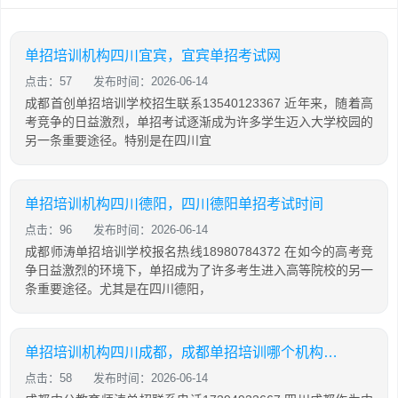
单招培训机构四川宜宾，宜宾单招考试网
点击：57
发布时间：2026-06-14
成都首创单招培训学校招生联系13540123367 近年来，随着高
考竞争的日益激烈，单招考试逐渐成为许多学生迈入大学校园的
另一条重要途径。特别是在四川宜
单招培训机构四川德阳，四川德阳单招考试时间
点击：96
发布时间：2026-06-14
成都师涛单招培训学校报名热线18980784372 在如今的高考竞
争日益激烈的环境下，单招成为了许多考生进入高等院校的另一
条重要途径。尤其是在四川德阳，
单招培训机构四川成都，成都单招培训哪个机构最好
点击：58
发布时间：2026-06-14