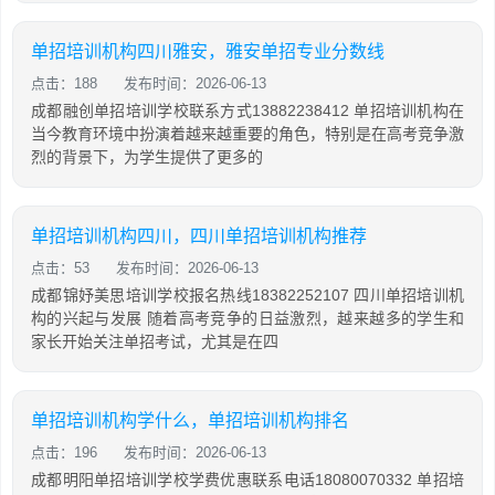
单招培训机构四川雅安，雅安单招专业分数线
点击：188
发布时间：2026-06-13
成都融创单招培训学校联系方式13882238412 单招培训机构在
当今教育环境中扮演着越来越重要的角色，特别是在高考竞争激
烈的背景下，为学生提供了更多的
单招培训机构四川，四川单招培训机构推荐
点击：53
发布时间：2026-06-13
成都锦妤美思培训学校报名热线18382252107 四川单招培训机
构的兴起与发展 随着高考竞争的日益激烈，越来越多的学生和
家长开始关注单招考试，尤其是在四
单招培训机构学什么，单招培训机构排名
点击：196
发布时间：2026-06-13
成都明阳单招培训学校学费优惠联系电话18080070332 单招培