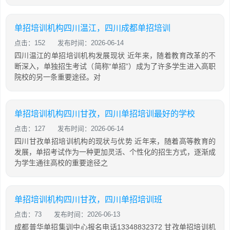
单招培训机构四川温江，四川成都单招培训
点击：152
发布时间：2026-06-14
四川温江的单招培训机构发展现状 近年来，随着教育改革的不
断深入，单独招生考试（简称“单招”）成为了许多学生进入高职
院校的另一条重要途径。对
单招培训机构四川甘孜，四川单招培训最好的学校
点击：127
发布时间：2026-06-14
四川甘孜单招培训机构的现状与优势 近年来，随着高等教育的
发展，单招考试作为一种更加灵活、个性化的招生方式，逐渐成
为学生通往高校的重要途径之
单招培训机构四川甘孜，四川单招培训班
点击：73
发布时间：2026-06-13
成都普华单招集训中心报名电话13348832372 甘孜单招培训机