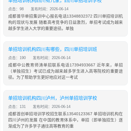
单招培训机构四川有几家，四川单招培训学校
点击：98
发布时间：2026-06-14
成都普华单招集训中心报名电话13348832372 四川单招培训机
构的现状与发展 随着高考竞争的日益激烈，单招考试成为越来
越多学生进入大学的重要途径。单独
单招培训机构四川有哪些，四川单招培训班
点击：190
发布时间：2026-06-14
成都中公教育师涛单招联系电话17394933667 近年来，单招
（单独招生）考试已成为越来越多学生进入高等院校的重要途
径。为了帮助学生更好地应对这一考试
单招培训机构四川泸州，泸州单招培训学校
点击：131
发布时间：2026-06-14
成都首创单招培训学校招生联系13540123367 单招培训机构在
四川泸州的发展 在中国的教育体系中，单招（即单独招生）逐
渐成为了许多学子通往高等教育的重