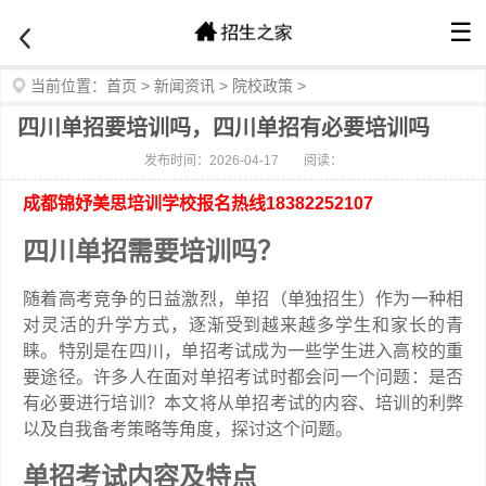
☰
当前位置：
首页
>
新闻资讯
>
院校政策
>
四川单招要培训吗，四川单招有必要培训吗
发布时间：2026-04-17
阅读：
成都锦妤美思培训学校报名热线18382252107
四川单招需要培训吗？
随着高考竞争的日益激烈，单招（单独招生）作为一种相
对灵活的升学方式，逐渐受到越来越多学生和家长的青
睐。特别是在四川，单招考试成为一些学生进入高校的重
要途径。许多人在面对单招考试时都会问一个问题：是否
有必要进行培训？本文将从单招考试的内容、培训的利弊
以及自我备考策略等角度，探讨这个问题。
单招考试内容及特点