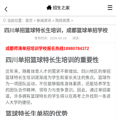
☰
当前位置：
首页
>
新闻资讯
>
院校政策
>
四川单招篮球特长生培训，成都篮球单招学校
发布时间：2026-04-19
阅读：
成都师涛单招培训学校报名热线18980784372
四川单招篮球特长生培训的重要性
近年来，随着体育人才的需求不断增加，四川地区的单招
篮球特长生培训逐渐成为学生和家长关注的焦点。篮球作
为一项团队运动，不仅能够锻炼身体素质，还能培养学生
的团队合作精神、领导力与竞争意识。因此，通过单招渠
道，许多拥有篮球特长的学生得以在高考之外找到一条进
入大学的捷径。
篮球特长生单招的优势