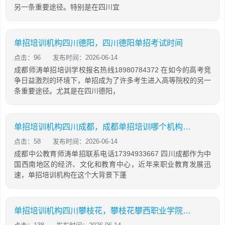
另一条重要途径。特别是在四川宜
单招培训机构四川德阳，四川德阳单招考试时间
点击：96
发布时间：2026-06-14
成都师涛单招培训学校报名热线18980784372 在如今的高考竞
争日益激烈的环境下，单招成为了许多考生进入高等院校的另一
条重要途径。尤其是在四川德阳，
单招培训机构四川成都，成都单招培训哪个机构最好
点击：58
发布时间：2026-06-14
成都中公教育师涛单招联系电话17394933667 四川成都作为中
国西南地区的经济、文化和教育中心，近年来职业教育发展迅
速，单招培训机构在这个大背景下蓬
单招培训机构四川攀枝花，攀枝花攀西职业学院单招