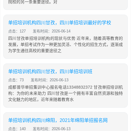
院校的另一条重要途径。对
单招培训机构四川甘孜，四川单招培训最好的学校
点击：127
发布时间：2026-06-14
四川甘孜单招培训机构的现状与优势 近年来，随着高等教育的
发展，单招考试作为一种更加灵活、个性化的招生方式，逐渐成
为学生通往高校的重要途径之
单招培训机构四川甘孜，四川单招培训班
点击：73
发布时间：2026-06-13
成都普华单招集训中心报名电话13348832372 甘孜单招培训机
构：为你的未来助力 四川甘孜是一个拥有丰富自然资源和独特
文化魅力的地区，近年来随着教育水
单招培训机构四川绵阳，2021年绵阳单招报名网
点击：140
发布时间：2026-06-13