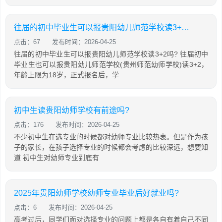
往届的初中毕业生可以报贵阳幼儿师范学校读3+2吗?
点击：67
发布时间：2026-04-25
往届的初中毕业生可以报贵阳幼儿师范学校读3+2吗? 往届初中
毕业生也可以报贵阳幼儿师范学校(贵州师范幼师学校)读3+2，
年龄上限为18岁，正式报名后，学
初中生读贵阳幼师学校有前途吗?
点击：176
发布时间：2026-04-25
不少初中生在选专业的时候都对幼师专业比较热衷。但是作为孩
子的家长，在孩子选择专业的时候都会考虑的比较深远，想要知
道 初中生对幼师专业到底有
2025年贵阳幼师学校幼师专业毕业后好就业吗?
点击：6
发布时间：2026-04-25
高考过后，同学们面对选择专业的问题上都是各自有着自己不同