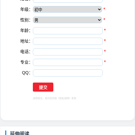
年级：
*
性别：
*
年龄：
*
地址：
*
电话：
*
专业：
*
QQ：
选择提交，视为您同意
《隐私保障》
条例
延伸阅读