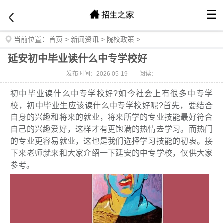
☰
当前位置：
首页
>
新闻资讯
>
院校政策
>
延安初中毕业读什么中专学校好
发布时间：2026-05-19
阅读：
初中毕业读什么中专学校好?如今社会上有很多中专学
校，初中毕业生应该读什么中专学校好呢?首先，要结合
自身的兴趣和将来的就业，将来所学的专业技能最好符合
自己的兴趣爱好，这样才有更饱满的热情去学习。而热门
的专业更容易就业，这也是我们选择学习技能的初衷。接
下来老师就来和大家介绍一下延安的中专学校，仅供大家
参考。