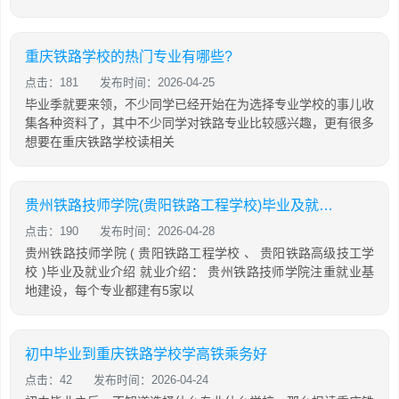
重庆铁路学校的热门专业有哪些?
点击：181
发布时间：2026-04-25
毕业季就要来领，不少同学已经开始在为选择专业学校的事儿收
集各种资料了，其中不少同学对铁路专业比较感兴趣，更有很多
想要在重庆铁路学校读相关
贵州铁路技师学院(贵阳铁路工程学校)毕业及就业介绍
点击：190
发布时间：2026-04-28
贵州铁路技师学院 ( 贵阳铁路工程学校 、 贵阳铁路高级技工学
校 )毕业及就业介绍 就业介绍： 贵州铁路技师学院注重就业基
地建设，每个专业都建有5家以
初中毕业到重庆铁路学校学高铁乘务好
点击：42
发布时间：2026-04-24