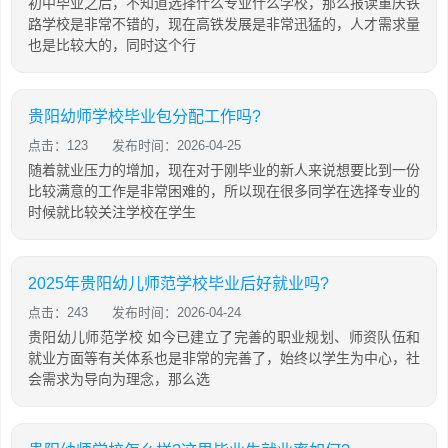
初中毕业之后，不知道选择什么专业什么学校，那么报读重庆铁
路学校是非常不错的，现在高铁发展是非常迅猛的，人才需求量
也是比较大的，同时这个行
贵阳幼师学校毕业包分配工作吗?
点击：123
发布时间：2026-04-25
随着就业压力的增加，现在对于刚毕业的新人来说想要比到一份
比较满意的工作是非常困难的，所以现在很多同学在选择专业的
时候就比较关注学校在学生
2025年贵阳幼儿师范学校毕业后好就业吗?
点击：243
发布时间：2026-04-24
贵阳幼儿师范学校 如今已建立了完善的职业规划、师资队伍和
就业方面等有关体系也是非常的完善了，始终以学生为中心，社
会需求为导向为理念，那么选