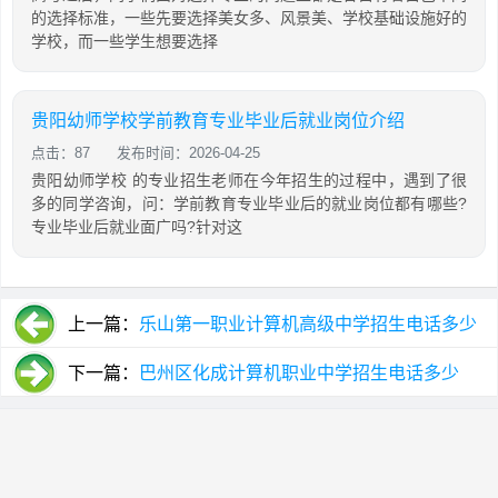
的选择标准，一些先要选择美女多、风景美、学校基础设施好的
学校，而一些学生想要选择
贵阳幼师学校学前教育专业毕业后就业岗位介绍
点击：87
发布时间：2026-04-25
贵阳幼师学校 的专业招生老师在今年招生的过程中，遇到了很
多的同学咨询，问：学前教育专业毕业后的就业岗位都有哪些?
专业毕业后就业面广吗?针对这
上一篇：
乐山第一职业计算机高级中学招生电话多少
下一篇：
巴州区化成计算机职业中学招生电话多少