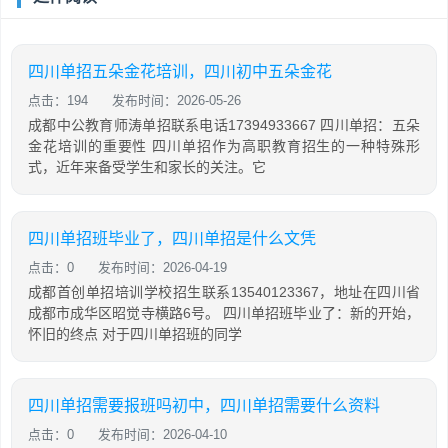
四川单招五朵金花培训，四川初中五朵金花
点击：194
发布时间：2026-05-26
成都中公教育师涛单招联系电话17394933667 四川单招：五朵
金花培训的重要性 四川单招作为高职教育招生的一种特殊形
式，近年来备受学生和家长的关注。它
四川单招班毕业了，四川单招是什么文凭
点击：0
发布时间：2026-04-19
成都首创单招培训学校招生联系13540123367，地址在四川省
成都市成华区昭觉寺横路6号。 四川单招班毕业了：新的开始，
怀旧的终点 对于四川单招班的同学
四川单招需要报班吗初中，四川单招需要什么资料
点击：0
发布时间：2026-04-10