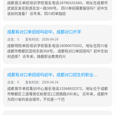
成都竟元单招培训学校报名电话18780101560，地址在成都市
武侯区金花街道花龙一路388号。 四川单招需要报班吗？初中生
该如何准备？ 近年来，四川的单独招
成都有对口单招班吗初中，成都对口升学
点击：0
发布时间：2026-04-24
成都明阳单招培训学校联系电话18080070332，地址在四川省
成都市郫都区田坝东街358号。 成都有对口单招班吗？初中生如
何选择？ 近年来，随着职业教育的兴
成都有对口单招班吗初中，成都对口招生的职业学院
点击：0
发布时间：2026-04-24
成都普华单招集训中心报名电话13348832372，地址位于成都
市郫都区三道堰青杠树景区(三团南路200米)。 近年来，成都作
为四川省的省会城市，不仅是一个历