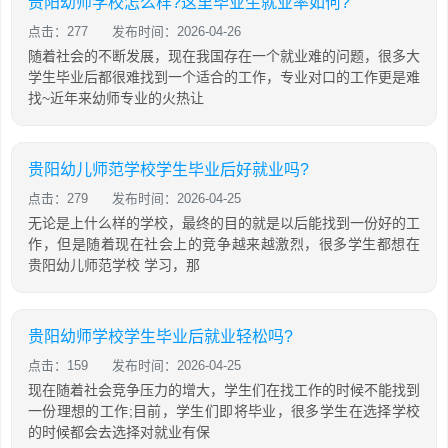
贵阳幼师学校怎么样?这里毕业生就业率如何?
点击：277
发布时间：2026-04-26
随着社会的不断发展，现在我国存在一个就业难的问题，很多大
学生毕业后都很难找到一个适合的工作，专业对口的工作更是难
找~近年来幼师专业的火热让
贵阳幼儿师范学校学生毕业后好就业吗?
点击：279
发布时间：2026-04-25
无论是上什么样的学校，最终的目的就是以后能找到一份好的工
作，但是随着现在社会上的竞争越来越激烈，很多学生都想在
贵阳幼儿师范学校 学习，那
贵阳幼师学校学生毕业后就业轻松吗?
点击：159
发布时间：2026-04-25
现在随着社会竞争压力的增大，学生们在找工作的时候不能找到
一份理想的工作;目前，学生们即将毕业，很多学生在选择学校
的时候都会去选择对就业有保