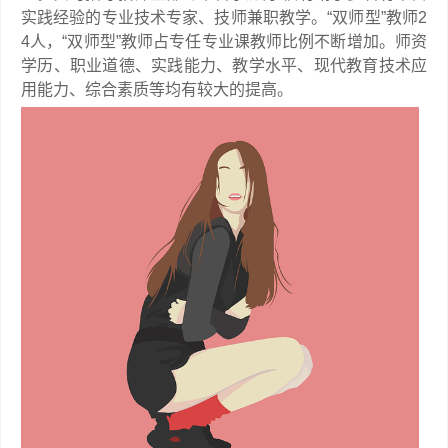
实践经验的专业技术专家、技师兼职教学。“双师型”教师2
4人，“双师型”教师占专任专业课教师比例不断增加。师资
学历、职业道德、实践能力、教学水平、现代教育技术应
用能力、综合素质等均有较大的提高。