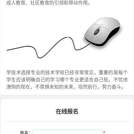
成人教育、社区教育的引领和带动作用。
学技术选择专业的技术学校已经非常常见，重要的是每个
学生应该明确自己的学习哪个专业更适合自己些。不忧虑
潦倒的现在，不畏惧未知的未来，坦然前行，努力奋斗。
在线报名
姓名：
*