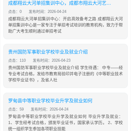
成都翔云大河单招集训中心，成都市翔云大河艺术学校2015级毕业演出
点击：0
发布时间：2026-04-24
成都翔云大河单招集训中心：开启高效备考之路 成都翔云大河
单招集训中心是一家专注于单招考试培训的教育机构，致力于帮
助广大考生顺利通过单招考试
贵州国防军事职业学校毕业及就业介绍
点击：110
发布时间：2026-04-23
贵州国防军事职业学校毕业及就业介绍 学生待遇： 中专——经
专业考试合格，发给市教育局验印并电子注册的《中等职业技术
学校毕业证书》，及省人社
罗甸县中等职业学校毕业升学及就业如何
点击：59
发布时间：2026-04-24
罗甸县中等职业学校毕业升学及就业如何 毕业升学及就业：
1、学生经考试合格，颁发毕业证书，国家承认学历。 2、学校
统一组织学生参加各项职业技能