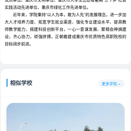
试点单位、重庆市文明单位、重庆市大学生志愿者暑期“三下乡”社会
实践活动先进单位、重庆市绿化工作先进单位。
近年来，学院秉持“以人为本，敢为人先”的发展理念，进一步加
大人才培养力度、拓宽学生就业渠道、强化专业建设水平、提高教
师教学能力、搭建科技创新平台，一心一意谋发展、聚精会神搞建
设，齐心协力，顽强拼搏，正朝着建成重庆市优质特色高职院校的
目标阔步前进。
相似学校
更多学校