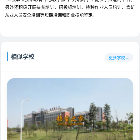
另外还积极开展扶贫培训、招投标培训、特种作业人员培训、煤矿
从业人员安全培训等短期培训和职业技能鉴定。
相似学校
更多学校