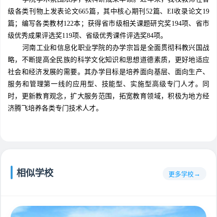
级各类刊物上发表论文665篇，其中核心期刊52篇、EI收录论文19
篇；编写各类教材122本；获得省市级相关课题研究奖194项、省市
级优秀成果评选奖119项、省级优秀课件评选奖84项。
河南工业和信息化职业学院的办学宗旨是全面贯彻科教兴国战
略，不断提高全民族的科学文化知识和思想道德素质，更好地适应
社会和经济发展的需要。其办学目标是培养面向基层、面向生产、
服务和管理第一线的应用型、技能型、实施型高级专门人才。同
时，更新教育观念，扩大服务范围，拓宽教育领域，积极为地方经
济腾飞培养各类专门技术人才。
相似学校
更多学校