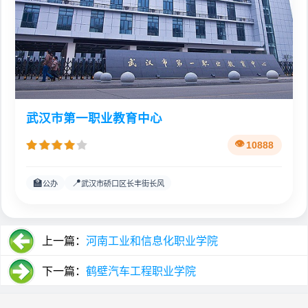
武汉市第一职业教育中心
10888
🏫
📍
公办
武汉市硚口区长丰街长风
上一篇：
河南工业和信息化职业学院
下一篇：
鹤壁汽车工程职业学院