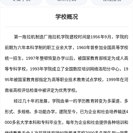
学校概况
第一拖拉机制造厂拖拉机学院建校时间是1956年9月，学院的
前期为六年本科学制的职工业余大学，1960年曾参加全国高等学校
统一招生，1997年整顿恢复办学以后，被国家教育部核定为成人高
等专科学校，1993年学院成立了全国数控培训网络洛阳分中心，19
95年被国家教育部指定为高等职业技术教育试点学校，1999年在河
南省高校评估检查中被评定为优秀学校。
经过几十年的发展，学院由单一的学历教育转变为多渠道、多
形式、多规格、多功能办学，建院至今，已为企业和社会培养输送4
000多名大学本科和专科毕业生，每年为企业和社会提供各种培训和