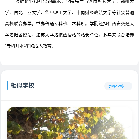
根据企业和社会的需求，学院先后与河南科技大学、郑州大
学、西北工业大学、华中理工大学、中南财经政法大学等社会普通
高校联合办学，举办普通专科班、本科班。学院还担任西安交通大
学洛阳函授站、江苏大学洛拖函授站的站长单位，多年来联合培养
“专科升本科”的成人教育。
相似学校
更多学校