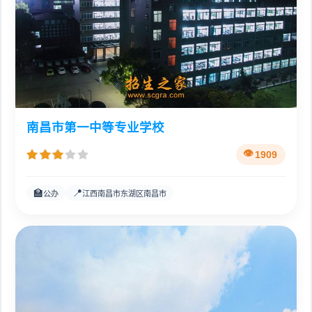
南昌市第一中等专业学校
1909
🏫
📍
公办
江西南昌市东湖区南昌市