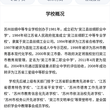
学校概况
苏州丝绸中等专业学校创办于1981年，成立初为“吴江县丝绸职业中
学”，1984年经江苏省人民政府批准成立“吴江丝绸职工中等专业学
校”，隶属于吴江县丝绸工业公司。1994年被评为江苏省合格学校，
1997年被评为首批江苏省成人中专示范校，1998年被评为苏州市教
育基本现代化学校。2000年吴江市委、市政府决定将我校划归吴江
市教育局管理，定名为“吴江市第二职业中学”，2011年4月更为现
名。2004年9月通过国家级重点职业中学的评估验收，2008年成功
转评为江苏省三星级中等职业学校。
学校先后被上级有关部门授予“江苏省职业教育先进单位”、“江苏
省德育特色学校”、“江苏省平安学校”、“苏州市德育工作先进学
校”、“苏州市教育信息化先进学校”、“苏州市依法治校先进学校”、
“苏州市校务公开先进学校”、“吴江市文明单位”等荣誉称号，是全国
纺织学会中教理事会成员学校。