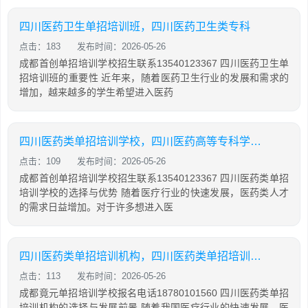
四川医药卫生单招培训班，四川医药卫生类专科
点击：183
发布时间：2026-05-26
成都首创单招培训学校招生联系13540123367 四川医药卫生单
招培训班的重要性 近年来，随着医药卫生行业的发展和需求的
增加，越来越多的学生希望进入医药
四川医药类单招培训学校，四川医药高等专科学校单招官网
点击：109
发布时间：2026-05-26
成都首创单招培训学校招生联系13540123367 四川医药类单招
培训学校的选择与优势 随着医疗行业的快速发展，医药类人才
的需求日益增加。对于许多想进入医
四川医药类单招培训机构，四川医药类单招培训机构推荐
点击：113
发布时间：2026-05-26
成都竟元单招培训学校报名电话18780101560 四川医药类单招
培训机构的选择与发展前景 随着我国医疗行业的快速发展，医