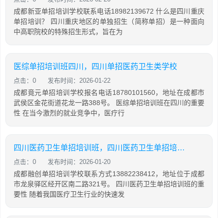
成都新亚单招培训学校联系电话18982139672 什么是四川重庆
单招培训？ 四川重庆地区的单独招生（简称单招）是一种面向
中高职院校的特殊招生形式，旨在为
医综单招培训班四川，四川单招医药卫生类学校
点击：0
发布时间：2026-01-22
成都竟元单招培训学校报名电话18780101560，地址在成都市
武侯区金花街道花龙一路388号。 医综单招培训班在四川的重要
性 在当今激烈的就业竞争中，医疗行
四川医药卫生单招培训班，四川医药卫生单招培训班在哪里
点击：0
发布时间：2026-01-20
成都融创单招培训学校联系方式13882238412，地址位于成都
市龙泉驿区经开区南二路321号。 四川医药卫生单招培训班的重
要性 随着我国医疗卫生行业的快速发