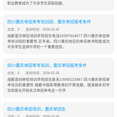
职业教育成为了许多学生获取技能、
四川重庆单招单考培训班，重庆单招报考条件
点击：0
发布时间：2026-02-26
成都星空单招培训学校招生电话15397624677 四川重庆单招单
考培训班的重要性 近年来，四川重庆地区的单招单考制度成为
许多学生选择升学的一个重要途径。
四川重庆单招单考培训，重庆单招报考条件
点击：0
发布时间：2026-02-26
成都首创单招培训学校招生联系13540123367 四川重庆单招单
考培训的重要性 随着中国高等教育的不断发展，越来越多的学
生和家长开始关注单招单考这一升学
四川重庆单招培训，重庆单招生
点击：0
发布时间：2026-02-26