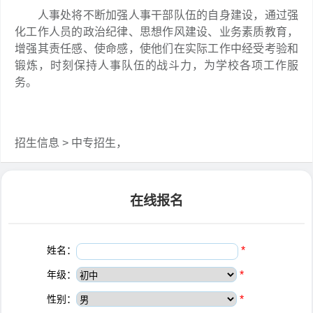
人事处将不断加强人事干部队伍的自身建设，通过强
化工作人员的政治纪律、思想作风建设、业务素质教育，
增强其责任感、使命感，使他们在实际工作中经受考验和
锻炼，时刻保持人事队伍的战斗力，为学校各项工作服
务。
招生信息 > 中专招生，
在线报名
姓名：
*
年级：
*
性别：
*