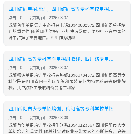
四川纺织单招培训，四川纺织高等专科学校单招试题
点击：0
发布时间：2026-03-07
成都普华单招集训中心报名电话13348832372 四川纺织单招培
训的重要性 随着现代纺织产业的快速发展，纺织行业在中国经
济中占据了重要地位。四川作为纺织
四川纺织高等专科学院单招录取线，四川纺专单招分数线2020
点击：0
发布时间：2026-03-07
成都师涛单招培训学校报名热线18980784372 四川纺织高等专
科学院是四川省内一所以纺织和服装专业为特色的高等职业院
校，其单独招生录取线备受考生和家
四川绵阳市大专单招培训，绵阳高等专科学校单招
点击：0
发布时间：2026-03-06
成都首创单招培训学校招生联系13540123367 四川绵阳市大专
单招培训的重要性 随着社会对职业技能要求的不断提高，高等