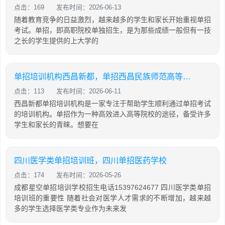
点击：169
发布时间：2026-06-13
随着教育竞争的日益激烈，越来越多的学生和家长开始重视单招
考试。单招，即高职院校单独招生，是为那些成绩一般但有一技
之长的学生提供的上大学的
单招培训机构西昌新都，单招西昌民族师范高等专科学校
点击：113
发布时间：2026-06-11
西昌新都单招培训机构是一家专注于帮助学生顺利通过单招考试
的培训机构。单招作为一种高效进入高等院校的途径，备受许多
学生和家长的青睐。想要在
四川医学类单招培训班，四川单招医药学校
点击：174
发布时间：2026-05-26
成都星空单招培训学校招生电话15397624677 四川医学类单招
培训班的重要性 随着社会对医学人才需求的不断增加，越来越
多的学生选择医学类专业作为未来发