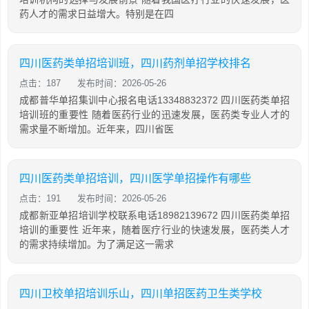
药人才的需求日益增大。特别是在四
四川医药类单招培训班，四川药剂单招学校排名
点击：187
发布时间：2026-05-26
成都普华单招集训中心报名电话13348832372 四川医药类单招
培训班的重要性 随着医药行业的迅速发展，医药类专业人才的
需求量不断增加。近年来，四川省医
四川医药类单招培训，四川医学单招操作有哪些
点击：191
发布时间：2026-05-26
成都新亚单招培训学校联系电话18982139672 四川医药类单招
培训的重要性 近年来，随着医疗行业的快速发展，医药类人才
的需求持续增加。为了满足这一需求
四川卫校单招培训乐山，四川单招医药卫生类学校