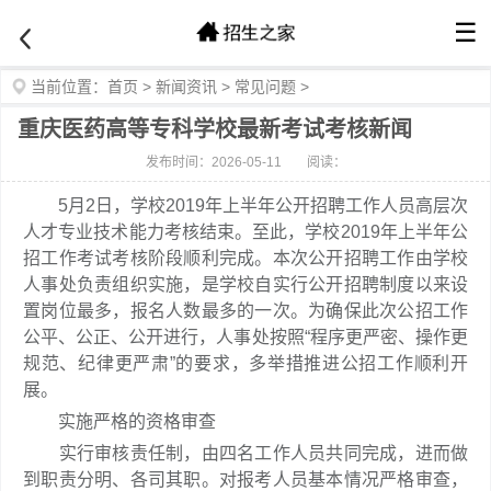
☰
当前位置：
首页
>
新闻资讯
>
常见问题
>
重庆医药高等专科学校最新考试考核新闻
发布时间：2026-05-11
阅读：
5月2日，学校2019年上半年公开招聘工作人员高层次
人才专业技术能力考核结束。至此，学校2019年上半年公
招工作考试考核阶段顺利完成。本次公开招聘工作由学校
人事处负责组织实施，是学校自实行公开招聘制度以来设
置岗位最多，报名人数最多的一次。为确保此次公招工作
公平、公正、公开进行，人事处按照“程序更严密、操作更
规范、纪律更严肃”的要求，多举措推进公招工作顺利开
展。
实施严格的资格审查
实行审核责任制，由四名工作人员共同完成，进而做
到职责分明、各司其职。对报考人员基本情况严格审查，