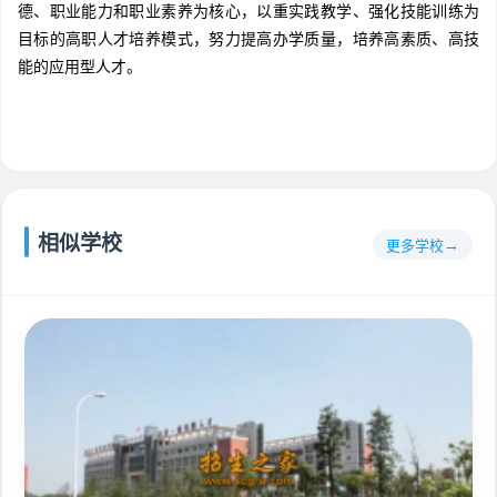
德、职业能力和职业素养为核心，以重实践教学、强化技能训练为
目标的高职人才培养模式，努力提高办学质量，培养高素质、高技
能的应用型人才。
相似学校
更多学校