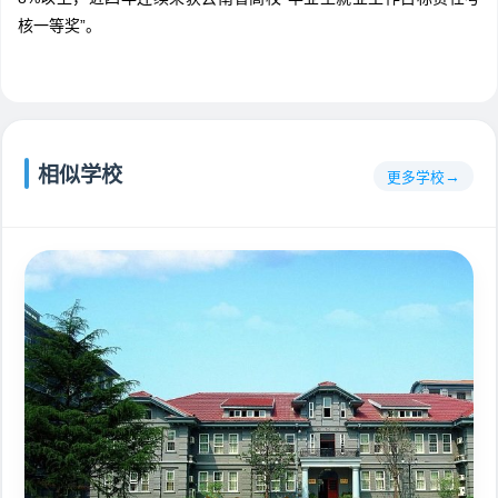
核一等奖”。
相似学校
更多学校